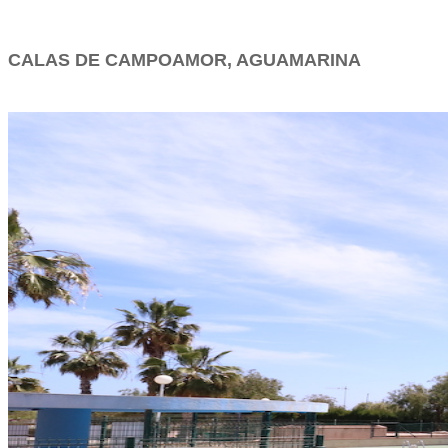
CALAS DE CAMPOAMOR, AGUAMARINA