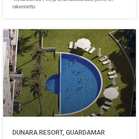
rakennettu
DUNARA RESORT, GUARDAMAR