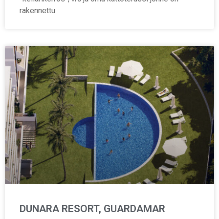
rakennettu
DUNARA RESORT, GUARDAMAR