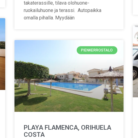
takaterassille, tilava olohuone-
ruokailuhuone ja terassi. Autopaikka
omalla pihalla. Myydään
PIENKERROSTALO
PLAYA FLAMENCA, ORIHUELA
COSTA