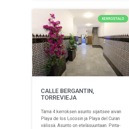
KERROSTALO
CALLE BERGANTIN,
TORREVIEJA
Tämä 4 kerroksen asunto sijaitsee aivan
Playa de los Locosin ja Playa del Curan
välissä. Asunto on eteläsuuntaan. Pinta-