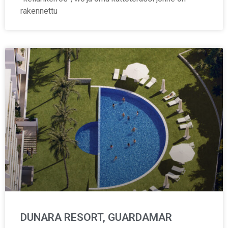
rakennettu
DUNARA RESORT, GUARDAMAR