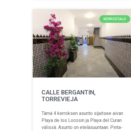
KERROSTALO
CALLE BERGANTIN,
TORREVIEJA
Tämä 4 kerroksen asunto sijaitsee aivan
Playa de los Locosin ja Playa del Curan
välissä. Asunto on eteläsuuntaan. Pinta-