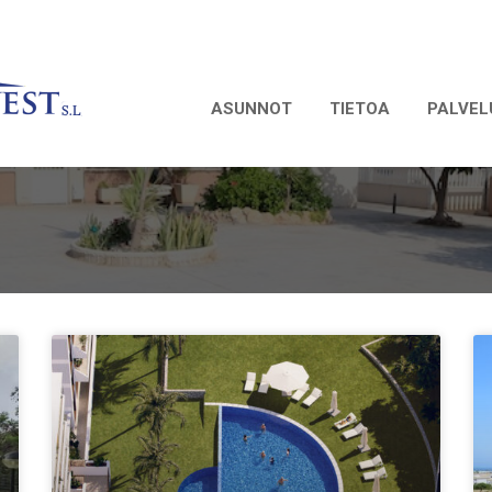
ASUNNOT
TIETOA
PALVEL