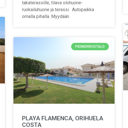
takaterassille, tilava olohuone-
ruokailuhuone ja terassi. Autopaikka
omalla pihalla. Myydään
PIENKERROSTALO
PLAYA FLAMENCA, ORIHUELA
COSTA