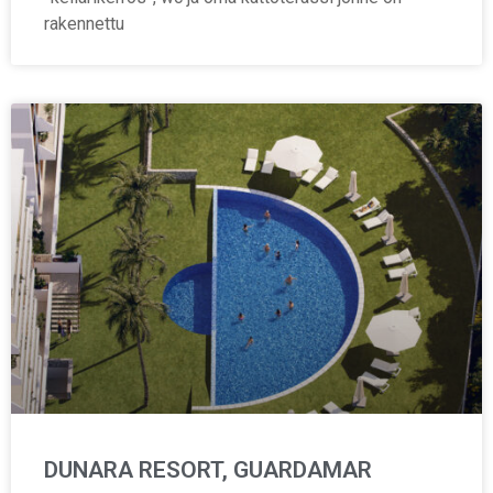
rakennettu
DUNARA RESORT, GUARDAMAR