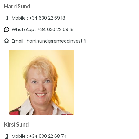
Harri Sund
Mobile : +34 630 22 69 18
WhatsApp : +34 630 22 69 18
Email : harri.sund@remecainvest.fi
Kirsi Sund
Mobile : +34 630 22 68 74