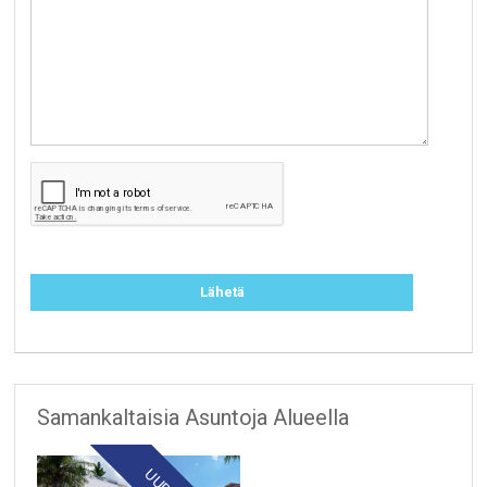
Samankaltaisia Asuntoja Alueella