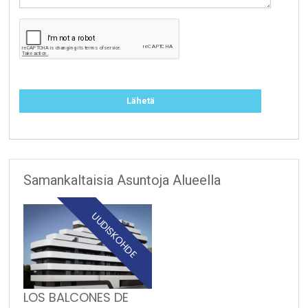
Samankaltaisia Asuntoja Alueella
UUDISKOHDE
LOS BALCONES DE