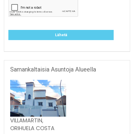
Samankaltaisia Asuntoja Alueella
VILLAMARTIN,
ORIHUELA COSTA