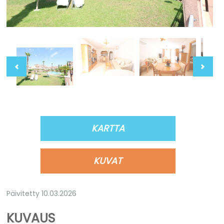
KARTTA
KUVAT
Päivitetty 10.03.2026
KUVAUS