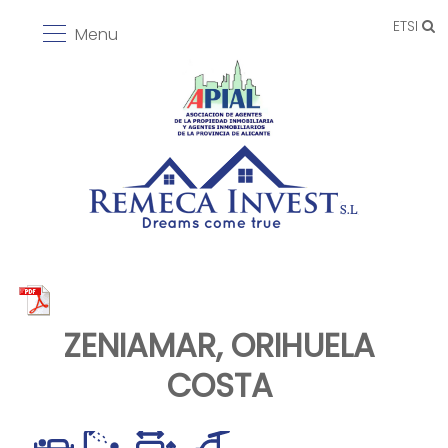
ETSI
Menu
ZENIAMAR, ORIHUELA
COSTA