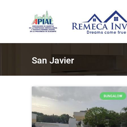
San Javier
BUNGALOW