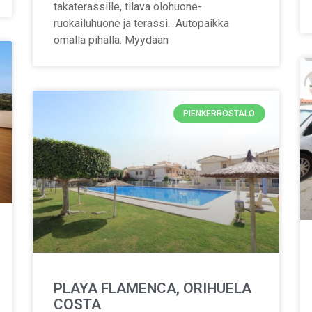
takaterassille, tilava olohuone-
ruokailuhuone ja terassi. Autopaikka
omalla pihalla. Myydään
PIENKERROSTALO
PLAYA FLAMENCA, ORIHUELA
COSTA