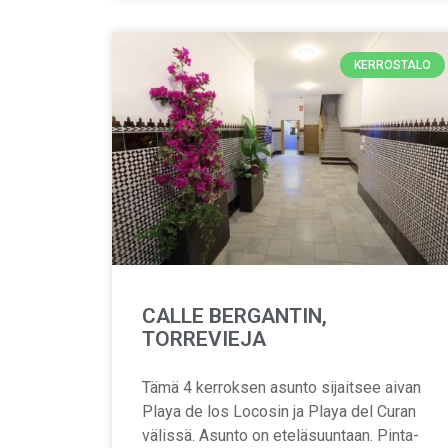
KERROSTALO
CALLE BERGANTIN,
TORREVIEJA
Tämä 4 kerroksen asunto sijaitsee aivan
Playa de los Locosin ja Playa del Curan
välissä. Asunto on eteläsuuntaan. Pinta-