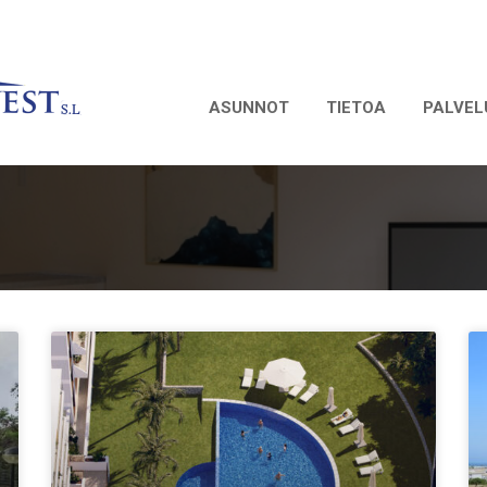
ASUNNOT
TIETOA
PALVEL