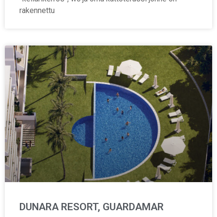
rakennettu
DUNARA RESORT, GUARDAMAR