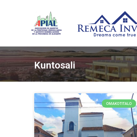
Kuntosali
OMAKOTITALO