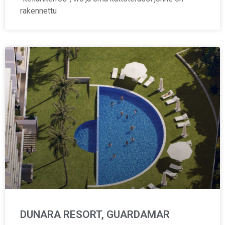
rakennettu
DUNARA RESORT, GUARDAMAR