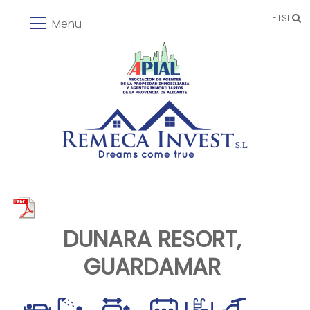
ETSI
Menu
DUNARA RESORT,
GUARDAMAR