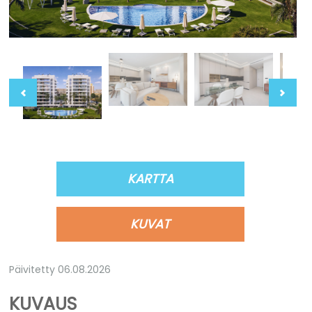
KARTTA
KUVAT
Päivitetty 06.08.2026
KUVAUS