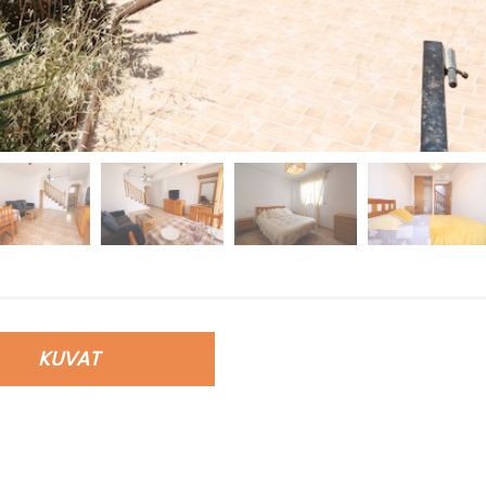
KUVAT