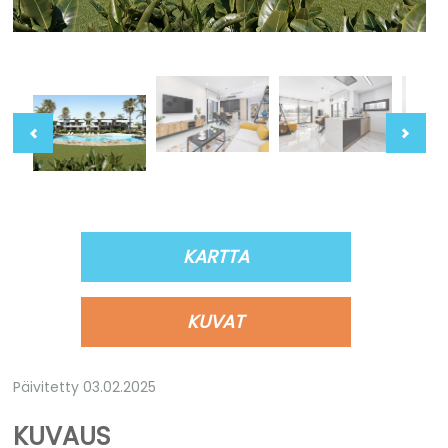
KARTTA
KUVAT
Päivitetty 03.02.2025
KUVAUS