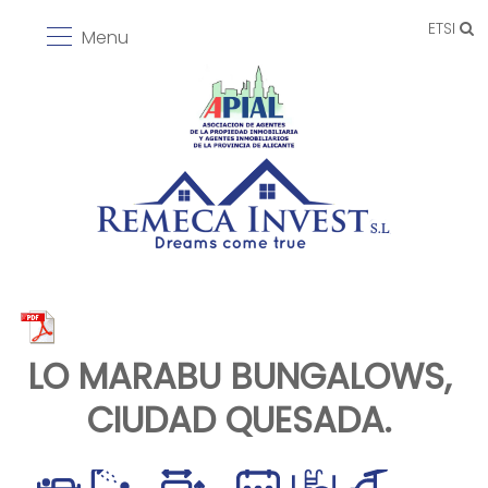
ETSI
Menu
LO MARABU BUNGALOWS,
CIUDAD QUESADA.