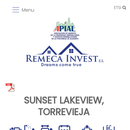
ETSI
Menu
SUNSET LAKEVIEW,
TORREVIEJA