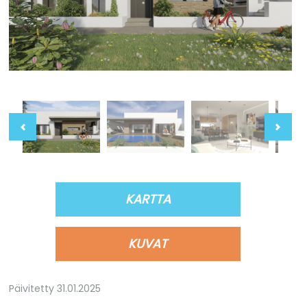
KARTTA
KUVAT
Päivitetty 31.01.2025