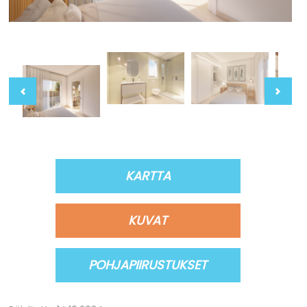
KARTTA
KUVAT
POHJAPIIRUSTUKSET