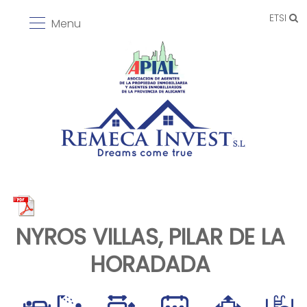
ETSI
Menu
NYROS VILLAS, PILAR DE LA
HORADADA