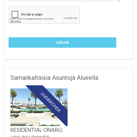
Samankaltaisia Asuntoja Alueella
UUDISKOHDE
RESIDENTIAL ONARU,