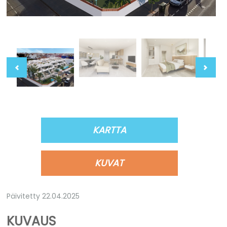
KARTTA
KUVAT
Päivitetty 22.04.2025
KUVAUS