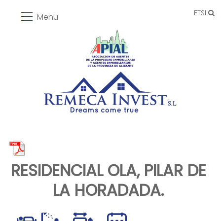
ETSI
Menu
RESIDENCIAL OLA, PILAR DE
LA HORADADA.