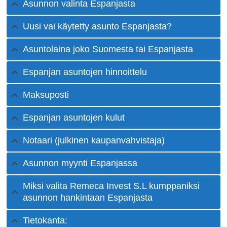
Asunnon valinta Espanjasta
Uusi vai käytetty asunto Espanjasta?
Asuntolaina joko Suomesta tai Espanjasta
Espanjan asuntojen hinnoittelu
Maksuposti
Espanjan asuntojen kulut
Notaari (julkinen kaupanvahvistaja)
Asunnon myynti Espanjassa
Miksi valita Remeca Invest S.L kumppaniksi
asunnon hankintaan Espanjasta
Tietokanta: