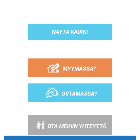
NÄYTÄ KAIKKI
MYYMÄSSÄ?
OSTAMASSA?
OTA MEIHIN YHTEYTTÄ