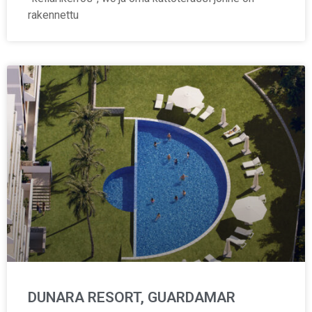
rakennettu
DUNARA RESORT, GUARDAMAR