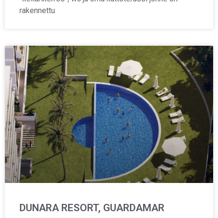
rakennettu
DUNARA RESORT, GUARDAMAR