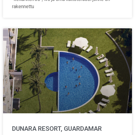
rakennettu
DUNARA RESORT, GUARDAMAR