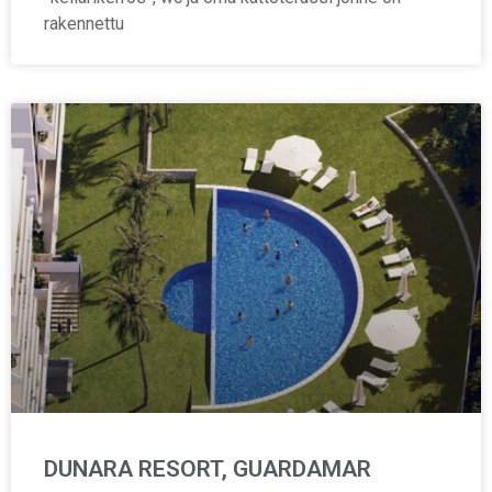
rakennettu
DUNARA RESORT, GUARDAMAR