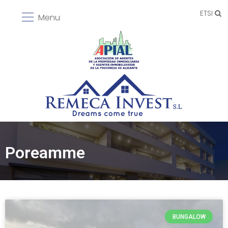
ETSI
Menu
Poreamme
BUNGALOW