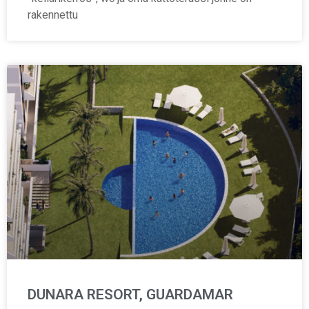
rakennettu
DUNARA RESORT, GUARDAMAR